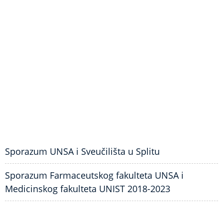
Sporazum UNSA i Sveučilišta u Splitu
Sporazum Farmaceutskog fakulteta UNSA i
Medicinskog fakulteta UNIST 2018-2023