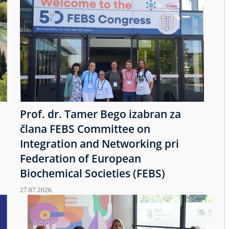
Prof. dr. Tamer Bego izabran za
člana FEBS Committee on
Integration and Networking pri
Federation of European
Biochemical Societies (FEBS)
27.07.2026.