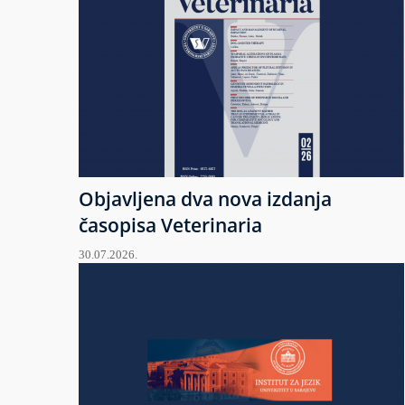
Objavljena dva nova izdanja
časopisa Veterinaria
30.07.2026.