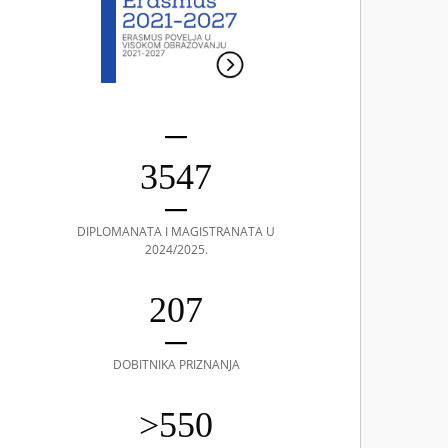
3547
DIPLOMANATA I MAGISTRANATA U
2024/2025.
207
DOBITNIKA PRIZNANJA
>550