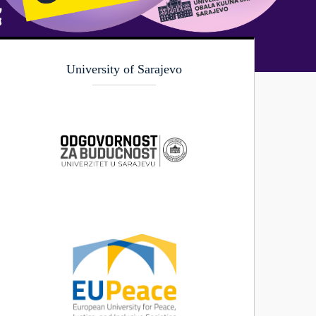
University of Sarajevo