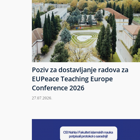
Poziv za dostavljanje radova za
EUPeace Teaching Europe
Conference 2026
27.07.2026.