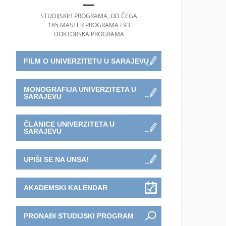
STUDIJSKIH PROGRAMA, OD ČEGA
185 MASTER PROGRAMA I 93
DOKTORSKA PROGRAMA
FILM O UNIVERZITETU U SARAJEVU
MONOGRAFIJA UNIVERZITETA U
SARAJEVU
ČLANICE UNIVERZITETA U
SARAJEVU
UPIŠI SE NA UNSA!
AKADEMSKI KALENDAR
PRONAĐI STUDIJSKI PROGRAM