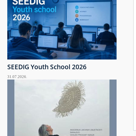
SEEDIG Youth School 2026
31.07.2026.