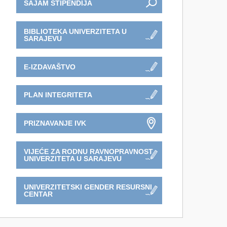
SAJAM STIPENDIJA
BIBLIOTEKA UNIVERZITETA U
SARAJEVU
E-IZDAVAŠTVO
PLAN INTEGRITETA
PRIZNAVANJE IVK
VIJEĆE ZA RODNU RAVNOPRAVNOST
UNIVERZITETA U SARAJEVU
UNIVERZITETSKI GENDER RESURSNI
CENTAR