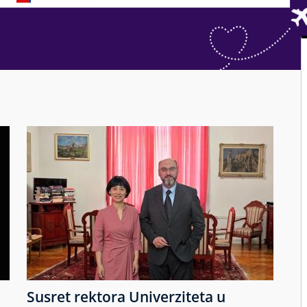
Susret rektora Univerziteta u