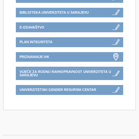
BIBLIOTEKA UNIVERZITETA U SARAJEVU
E-IZDAVAŠTVO
PLAN INTEGRITETA
PRIZNAVANJE IVK
VIJEĆE ZA RODNU RAVNOPRAVNOST UNIVERZITETA U
SARAJEVU
UNIVERZITETSKI GENDER RESURSNI CENTAR