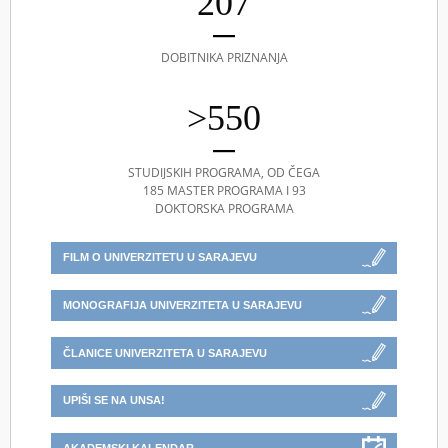
207
DOBITNIKA PRIZNANJA
>550
STUDIJSKIH PROGRAMA, OD ČEGA
185 MASTER PROGRAMA I 93
DOKTORSKA PROGRAMA
FILM O UNIVERZITETU U SARAJEVU
MONOGRAFIJA UNIVERZITETA U SARAJEVU
ČLANICE UNIVERZITETA U SARAJEVU
UPIŠI SE NA UNSA!