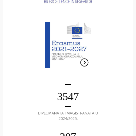
3547
DIPLOMANATA I MAGISTRANATA U
2024/2025.