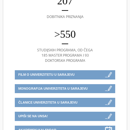
207
DOBITNIKA PRIZNANJA
>550
STUDIJSKIH PROGRAMA, OD ČEGA
185 MASTER PROGRAMA I 93
DOKTORSKA PROGRAMA
FILM O UNIVERZITETU U SARAJEVU
MONOGRAFIJA UNIVERZITETA U SARAJEVU
ČLANICE UNIVERZITETA U SARAJEVU
UPIŠI SE NA UNSA!