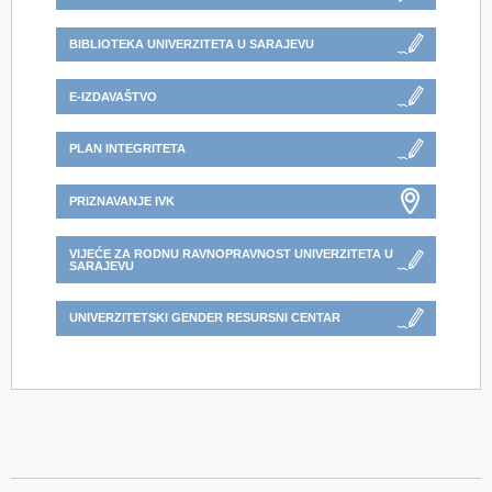
BIBLIOTEKA UNIVERZITETA U SARAJEVU
E-IZDAVAŠTVO
PLAN INTEGRITETA
PRIZNAVANJE IVK
VIJEĆE ZA RODNU RAVNOPRAVNOST UNIVERZITETA U
SARAJEVU
UNIVERZITETSKI GENDER RESURSNI CENTAR