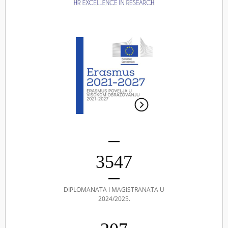
3547
DIPLOMANATA I MAGISTRANATA U
2024/2025.