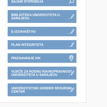
SAJAM STIPENDIJA
BIBLIOTEKA UNIVERZITETA U
SARAJEVU
E-IZDAVAŠTVO
PLAN INTEGRITETA
PRIZNAVANJE IVK
VIJEĆE ZA RODNU RAVNOPRAVNOST
UNIVERZITETA U SARAJEVU
UNIVERZITETSKI GENDER RESURSNI
CENTAR