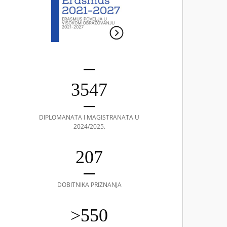
3547
DIPLOMANATA I MAGISTRANATA U
2024/2025.
207
DOBITNIKA PRIZNANJA
>550