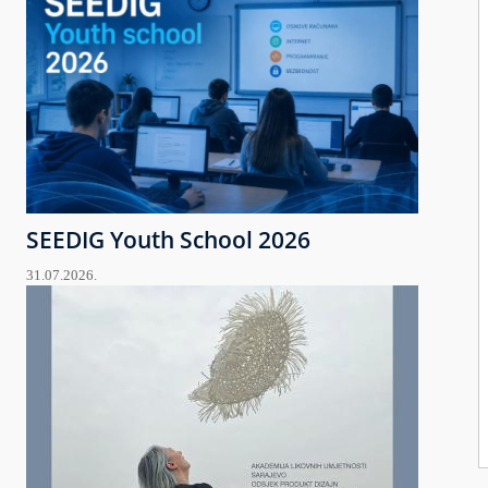
SEEDIG Youth School 2026
31.07.2026.