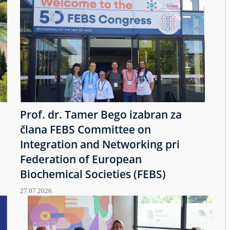
Prof. dr. Tamer Bego izabran za
člana FEBS Committee on
Integration and Networking pri
Federation of European
Biochemical Societies (FEBS)
27.07.2026.