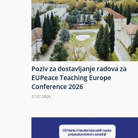
Poziv za dostavljanje radova za
EUPeace Teaching Europe
Conference 2026
27.07.2026.