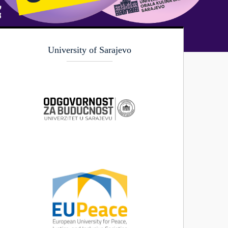
University of Sarajevo