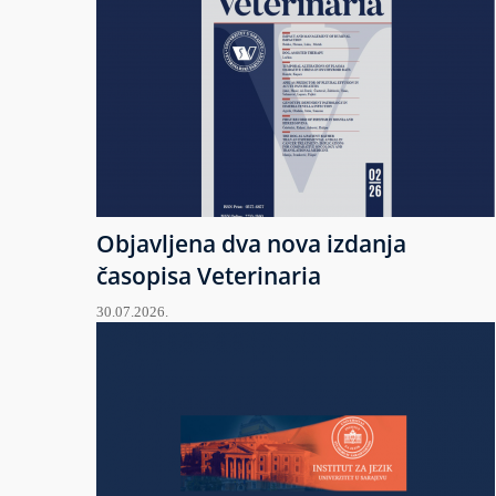
Objavljena dva nova izdanja
časopisa Veterinaria
30.07.2026.