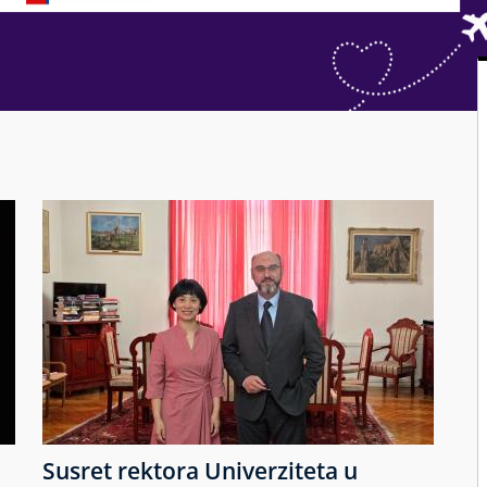
Susret rektora Univerziteta u