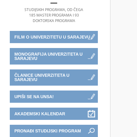
STUDIJSKIH PROGRAMA, OD ČEGA
185 MASTER PROGRAMA I 93
DOKTORSKA PROGRAMA
FILM O UNIVERZITETU U SARAJEVU
MONOGRAFIJA UNIVERZITETA U
SARAJEVU
ČLANICE UNIVERZITETA U
SARAJEVU
UPIŠI SE NA UNSA!
AKADEMSKI KALENDAR
PRONAĐI STUDIJSKI PROGRAM