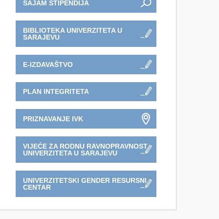
SAJAM STIPENDIJA
BIBLIOTEKA UNIVERZITETA U
SARAJEVU
E-IZDAVAŠTVO
PLAN INTEGRITETA
PRIZNAVANJE IVK
VIJEĆE ZA RODNU RAVNOPRAVNOST
UNIVERZITETA U SARAJEVU
UNIVERZITETSKI GENDER RESURSNI
CENTAR