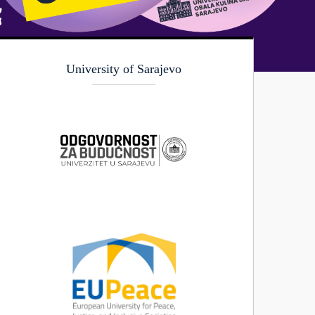
University of Sarajevo