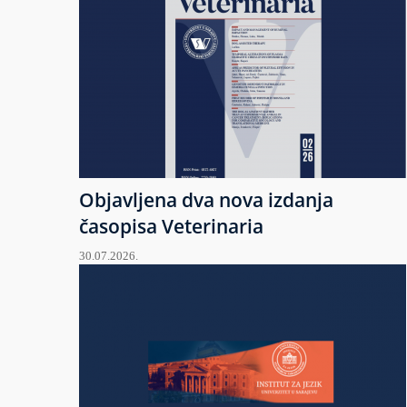
Objavljena dva nova izdanja
časopisa Veterinaria
30.07.2026.