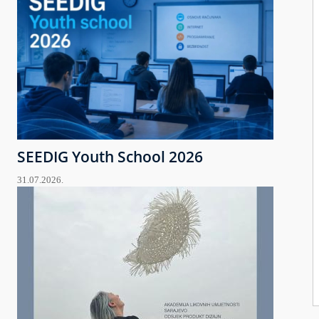
SEEDIG Youth School 2026
31.07.2026.