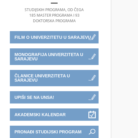
STUDIJSKIH PROGRAMA, OD ČEGA
185 MASTER PROGRAMA I 93
DOKTORSKA PROGRAMA
FILM O UNIVERZITETU U SARAJEVU
MONOGRAFIJA UNIVERZITETA U
SARAJEVU
ČLANICE UNIVERZITETA U
SARAJEVU
UPIŠI SE NA UNSA!
AKADEMSKI KALENDAR
PRONAĐI STUDIJSKI PROGRAM