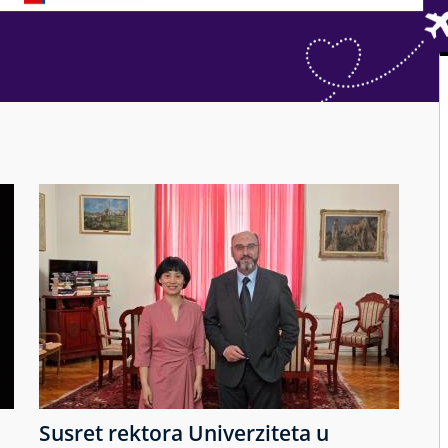
Susret rektora Univerziteta u