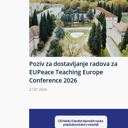
Poziv za dostavljanje radova za
EUPeace Teaching Europe
Conference 2026
27.07.2026.