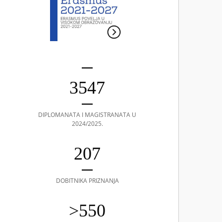
3547
DIPLOMANATA I MAGISTRANATA U
2024/2025.
207
DOBITNIKA PRIZNANJA
>550