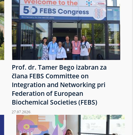
Prof. dr. Tamer Bego izabran za
člana FEBS Committee on
Integration and Networking pri
Federation of European
Biochemical Societies (FEBS)
27.07.2026.