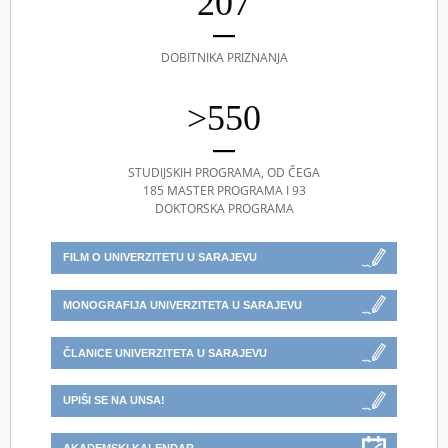
207
DOBITNIKA PRIZNANJA
>550
STUDIJSKIH PROGRAMA, OD ČEGA
185 MASTER PROGRAMA I 93
DOKTORSKA PROGRAMA
FILM O UNIVERZITETU U SARAJEVU
MONOGRAFIJA UNIVERZITETA U SARAJEVU
ČLANICE UNIVERZITETA U SARAJEVU
UPIŠI SE NA UNSA!