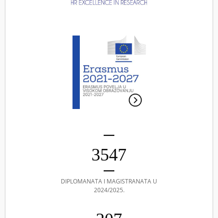
3547
DIPLOMANATA I MAGISTRANATA U
2024/2025.