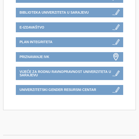
BIBLIOTEKA UNIVERZITETA U SARAJEVU
E-IZDAVAŠTVO
PLAN INTEGRITETA
PRIZNAVANJE IVK
VIJEĆE ZA RODNU RAVNOPRAVNOST UNIVERZITETA U
SARAJEVU
UNIVERZITETSKI GENDER RESURSNI CENTAR