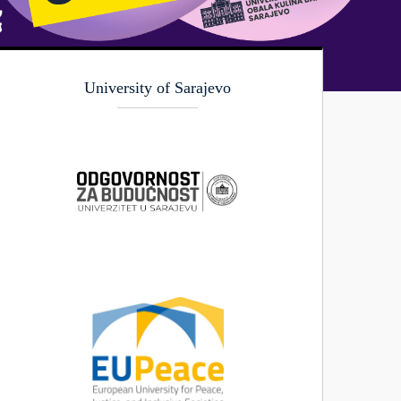
University of Sarajevo