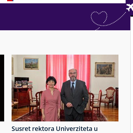
Susret rektora Univerziteta u