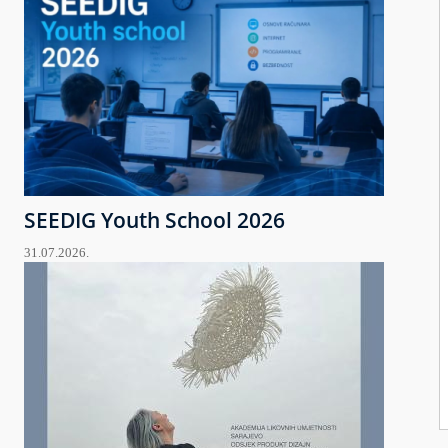
SEEDIG Youth School 2026
31.07.2026.