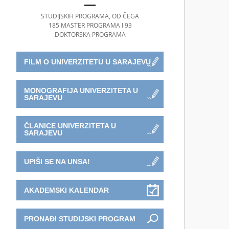
STUDIJSKIH PROGRAMA, OD ČEGA
185 MASTER PROGRAMA I 93
DOKTORSKA PROGRAMA
FILM O UNIVERZITETU U SARAJEVU
MONOGRAFIJA UNIVERZITETA U
SARAJEVU
ČLANICE UNIVERZITETA U
SARAJEVU
UPIŠI SE NA UNSA!
AKADEMSKI KALENDAR
PRONAĐI STUDIJSKI PROGRAM