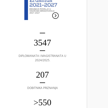
3547
DIPLOMANATA I MAGISTRANATA U
2024/2025.
207
DOBITNIKA PRIZNANJA
>550