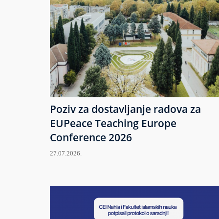
Poziv za dostavljanje radova za
EUPeace Teaching Europe
Conference 2026
27.07.2026.