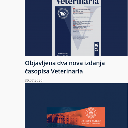
Objavljena dva nova izdanja
časopisa Veterinaria
30.07.2026.