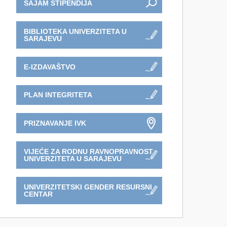
SAJAM STIPENDIJA
BIBLIOTEKA UNIVERZITETA U
SARAJEVU
E-IZDAVAŠTVO
PLAN INTEGRITETA
PRIZNAVANJE IVK
VIJEĆE ZA RODNU RAVNOPRAVNOST
UNIVERZITETA U SARAJEVU
UNIVERZITETSKI GENDER RESURSNI
CENTAR