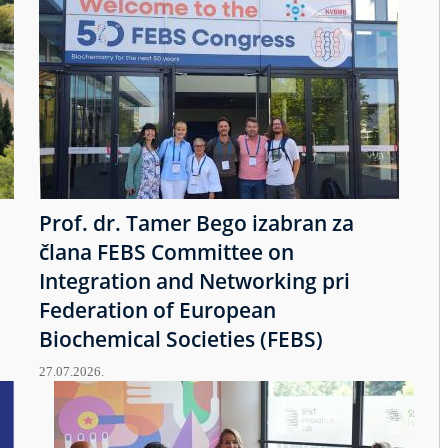
Prof. dr. Tamer Bego izabran za
člana FEBS Committee on
Integration and Networking pri
Federation of European
Biochemical Societies (FEBS)
27.07.2026.