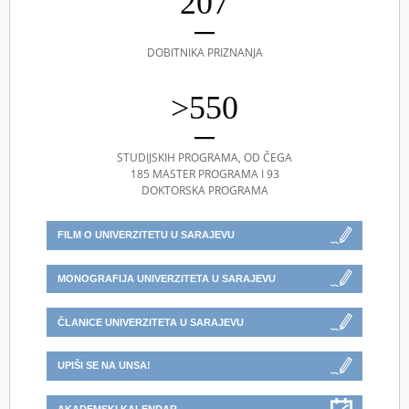
207
DOBITNIKA PRIZNANJA
>550
STUDIJSKIH PROGRAMA, OD ČEGA
185 MASTER PROGRAMA I 93
DOKTORSKA PROGRAMA
FILM O UNIVERZITETU U SARAJEVU
MONOGRAFIJA UNIVERZITETA U SARAJEVU
ČLANICE UNIVERZITETA U SARAJEVU
UPIŠI SE NA UNSA!