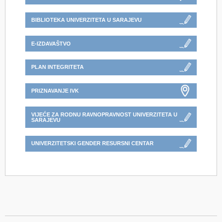
BIBLIOTEKA UNIVERZITETA U SARAJEVU
E-IZDAVAŠTVO
PLAN INTEGRITETA
PRIZNAVANJE IVK
VIJEĆE ZA RODNU RAVNOPRAVNOST UNIVERZITETA U
SARAJEVU
UNIVERZITETSKI GENDER RESURSNI CENTAR