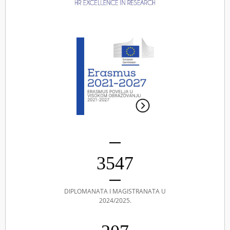
3547
DIPLOMANATA I MAGISTRANATA U
2024/2025.