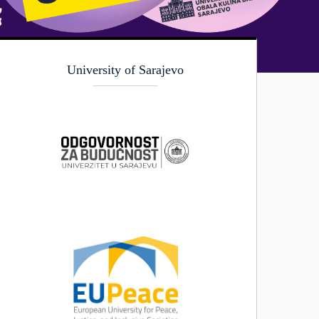
University of Sarajevo