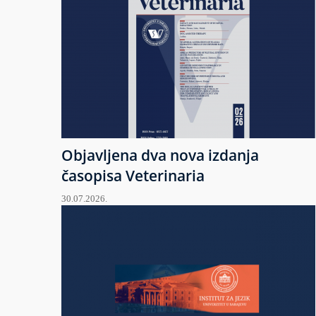
Objavljena dva nova izdanja
časopisa Veterinaria
30.07.2026.