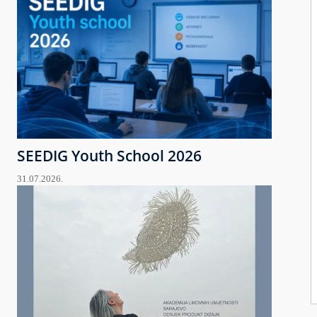
SEEDIG Youth School 2026
31.07.2026.