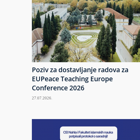
Poziv za dostavljanje radova za
EUPeace Teaching Europe
Conference 2026
27.07.2026.