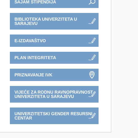
SAJAM STIPENDIJA
BIBLIOTEKA UNIVERZITETA U
SARAJEVU
E-IZDAVAŠTVO
PLAN INTEGRITETA
PRIZNAVANJE IVK
VIJEĆE ZA RODNU RAVNOPRAVNOST
UNIVERZITETA U SARAJEVU
UNIVERZITETSKI GENDER RESURSNI
CENTAR