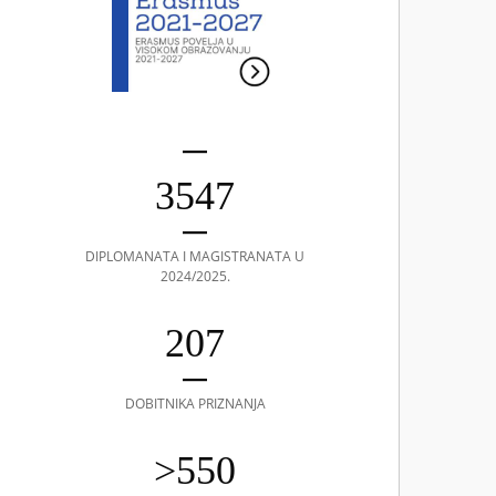
3547
DIPLOMANATA I MAGISTRANATA U
2024/2025.
207
DOBITNIKA PRIZNANJA
>550