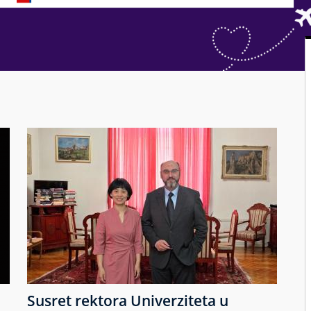
Susret rektora Univerziteta u