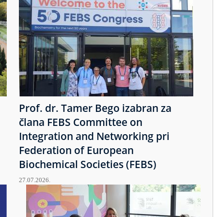
Prof. dr. Tamer Bego izabran za
člana FEBS Committee on
Integration and Networking pri
Federation of European
Biochemical Societies (FEBS)
27.07.2026.