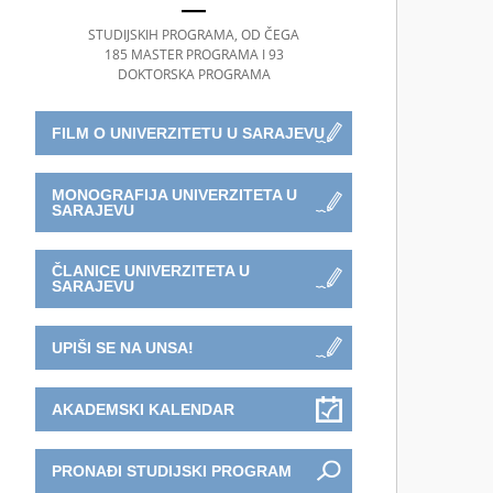
STUDIJSKIH PROGRAMA, OD ČEGA
185 MASTER PROGRAMA I 93
DOKTORSKA PROGRAMA
FILM O UNIVERZITETU U SARAJEVU
MONOGRAFIJA UNIVERZITETA U
SARAJEVU
ČLANICE UNIVERZITETA U
SARAJEVU
UPIŠI SE NA UNSA!
AKADEMSKI KALENDAR
PRONAĐI STUDIJSKI PROGRAM