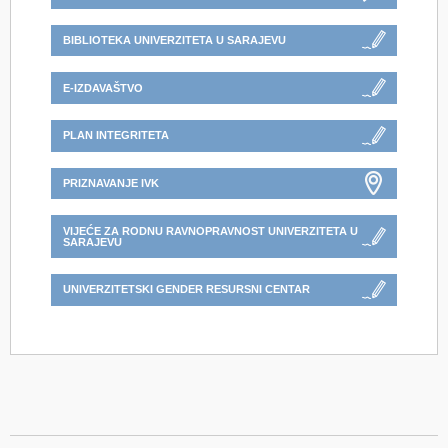
BIBLIOTEKA UNIVERZITETA U SARAJEVU
E-IZDAVAŠTVO
PLAN INTEGRITETA
PRIZNAVANJE IVK
VIJEĆE ZA RODNU RAVNOPRAVNOST UNIVERZITETA U
SARAJEVU
UNIVERZITETSKI GENDER RESURSNI CENTAR