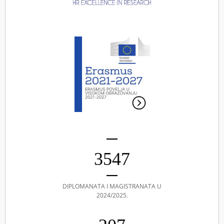
3547
DIPLOMANATA I MAGISTRANATA U
2024/2025.