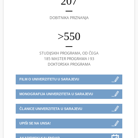
207
DOBITNIKA PRIZNANJA
>550
STUDIJSKIH PROGRAMA, OD ČEGA
185 MASTER PROGRAMA I 93
DOKTORSKA PROGRAMA
FILM O UNIVERZITETU U SARAJEVU
MONOGRAFIJA UNIVERZITETA U SARAJEVU
ČLANICE UNIVERZITETA U SARAJEVU
UPIŠI SE NA UNSA!