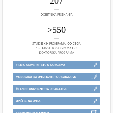
207
DOBITNIKA PRIZNANJA
>550
STUDIJSKIH PROGRAMA, OD ČEGA
185 MASTER PROGRAMA I 93
DOKTORSKA PROGRAMA
FILM O UNIVERZITETU U SARAJEVU
MONOGRAFIJA UNIVERZITETA U SARAJEVU
ČLANICE UNIVERZITETA U SARAJEVU
UPIŠI SE NA UNSA!