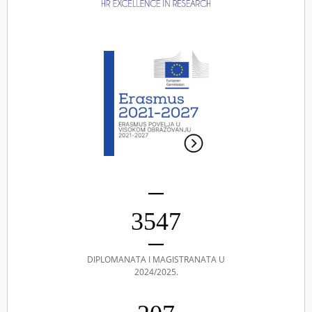
3547
DIPLOMANATA I MAGISTRANATA U
2024/2025.