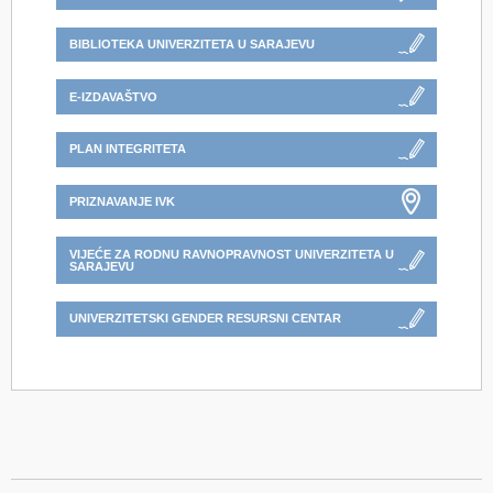
BIBLIOTEKA UNIVERZITETA U SARAJEVU
E-IZDAVAŠTVO
PLAN INTEGRITETA
PRIZNAVANJE IVK
VIJEĆE ZA RODNU RAVNOPRAVNOST UNIVERZITETA U
SARAJEVU
UNIVERZITETSKI GENDER RESURSNI CENTAR