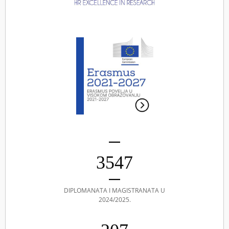
3547
DIPLOMANATA I MAGISTRANATA U
2024/2025.