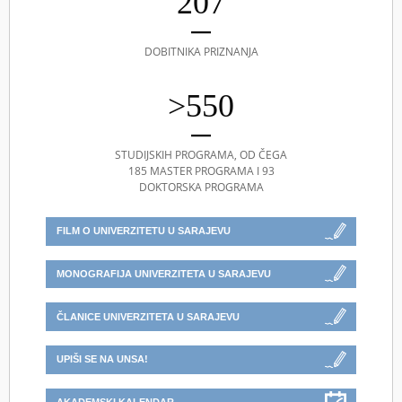
207
DOBITNIKA PRIZNANJA
>550
STUDIJSKIH PROGRAMA, OD ČEGA
185 MASTER PROGRAMA I 93
DOKTORSKA PROGRAMA
FILM O UNIVERZITETU U SARAJEVU
MONOGRAFIJA UNIVERZITETA U SARAJEVU
ČLANICE UNIVERZITETA U SARAJEVU
UPIŠI SE NA UNSA!