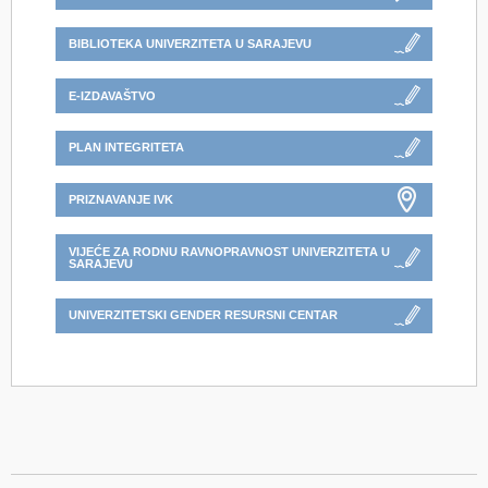
BIBLIOTEKA UNIVERZITETA U SARAJEVU
E-IZDAVAŠTVO
PLAN INTEGRITETA
PRIZNAVANJE IVK
VIJEĆE ZA RODNU RAVNOPRAVNOST UNIVERZITETA U
SARAJEVU
UNIVERZITETSKI GENDER RESURSNI CENTAR