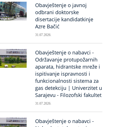
Obavještenje o javnoj
odbrani doktorske
disertacije kandidatkinje
Azre Bačić
31.07.2026.
Obavještenje o nabavci -
Održavanje protupožarnih
aparata, hidrantske mreže i
ispitivanje ispravnosti i
funkcionalnosti sistema za
gas detekciju | Univerzitet u
Sarajevu - Filozofski fakultet
31.07.2026.
Obavještenje o nabavci -