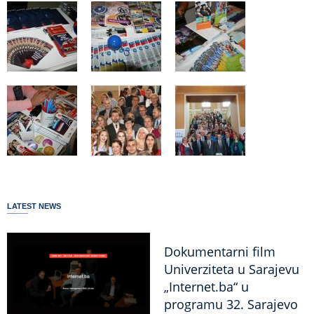
LATEST NEWS
Dokumentarni film
Univerziteta u Sarajevu
„Internet.ba“ u
programu 32. Sarajevo