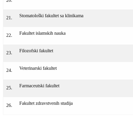
20.
Stomatološki fakultet sa klinikama
21.
Fakultet islamskih nauka
22.
Filozofski fakultet
23.
Veterinarski fakultet
24.
Farmaceutski fakultet
25.
Fakultet zdravstvenih studija
26.