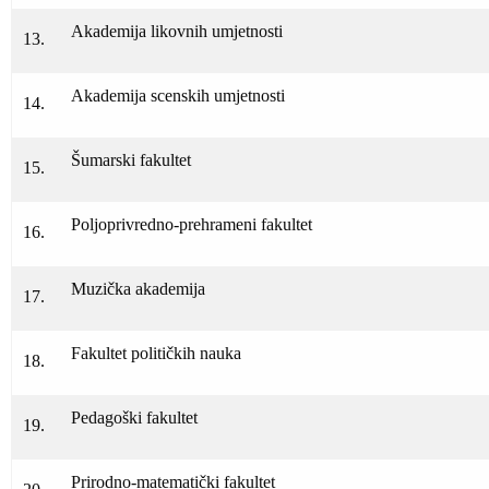
Akademija likovnih umjetnosti
13.
Akademija scenskih umjetnosti
14.
Šumarski fakultet
15.
Poljoprivredno-prehrameni fakultet
16.
Muzička akademija
17.
Fakultet političkih nauka
18.
Pedagoški fakultet
19.
Prirodno-matematički fakultet