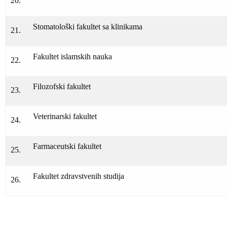
20.
Stomatološki fakultet sa klinikama
21.
Fakultet islamskih nauka
22.
Filozofski fakultet
23.
Veterinarski fakultet
24.
Farmaceutski fakultet
25.
Fakultet zdravstvenih studija
26.