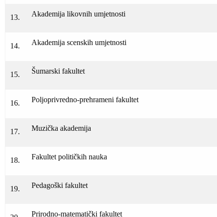
Akademija likovnih umjetnosti
13.
Akademija scenskih umjetnosti
14.
Šumarski fakultet
15.
Poljoprivredno-prehrameni fakultet
16.
Muzička akademija
17.
Fakultet političkih nauka
18.
Pedagoški fakultet
19.
Prirodno-matematički fakultet