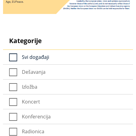
Kategorije
Svi događaji
Dešavanja
Izložba
Koncert
Konferencija
Radionica