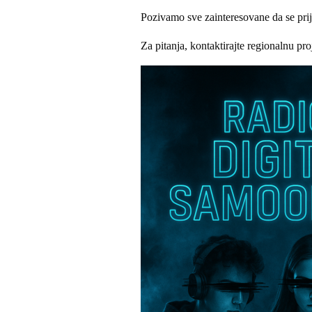
Pozivamo sve zainteresovane da se prija
Za pitanja, kontaktirajte regionalnu pro