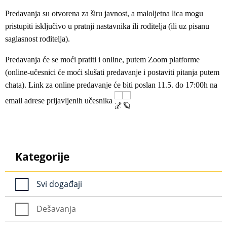
Predavanja su otvorena za širu javnost, a maloljetna lica mogu
pristupiti isključivo u pratnji nastavnika ili roditelja (ili uz pisanu
saglasnost roditelja).
Predavanja će se moći pratiti i online, putem Zoom platforme
(online-učesnici će moći slušati predavanje i postaviti pitanja putem
chata). Link za online predavanje će biti poslan 11.5. do 17:00h na
email adrese prijavljenih učesnika
Kategorije
Svi događaji
Dešavanja