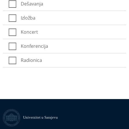
Dešavanja
Izložba
Koncert
Konferencija
Radionica
Univerzitet u Sarajevu