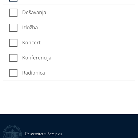
Dešavanja
Izložba
Koncert
Konferencija
Radionica
Univerzitet u Sarajevu