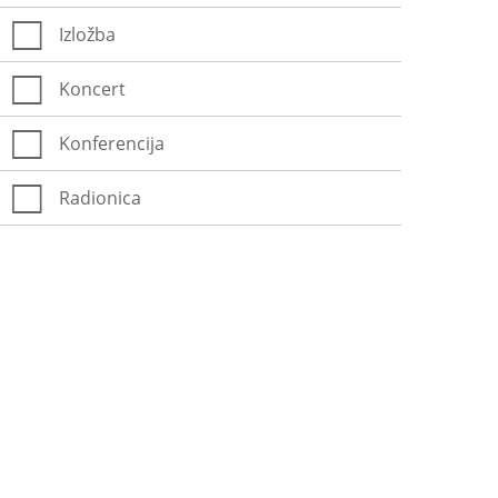
Izložba
Koncert
Konferencija
Radionica