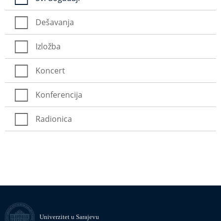
Dešavanja
Izložba
Koncert
Konferencija
Radionica
Univerzitet u Sarajevu