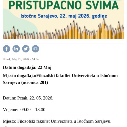
Utorak, Maj 19., 2026. - 14:04
Datum događaja
22
Maj
Mjesto događaja
Filozofski fakultet Univerziteta u Istočnom
Sarajevu (učionica 201)
Datum: Petak, 22. 05. 2026.
Vrijeme: 09.00 – 18.00
Mjesto: Filozofski fakultet Univerziteta u Istočnom Sarajevu,