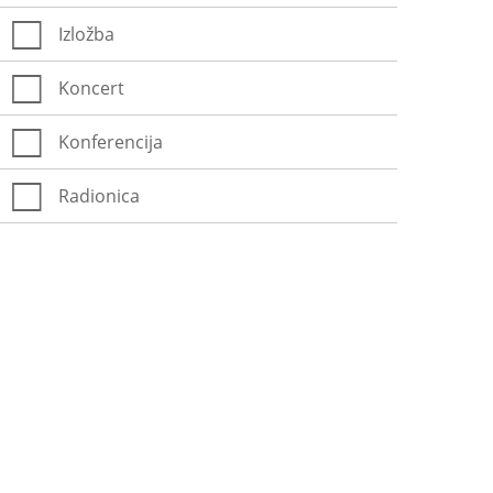
Izložba
Koncert
Konferencija
Radionica