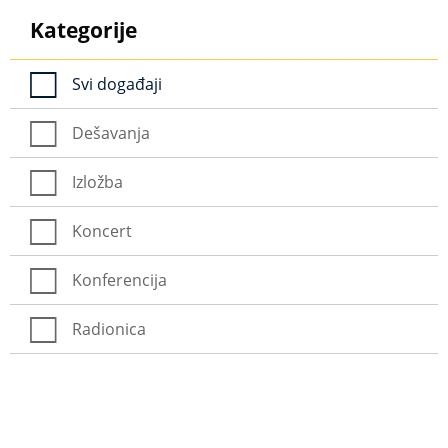
Kategorije
Svi događaji
Dešavanja
Izložba
Koncert
Konferencija
Radionica