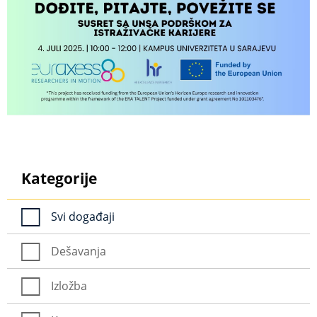
Kategorije
Svi događaji
Dešavanja
Izložba