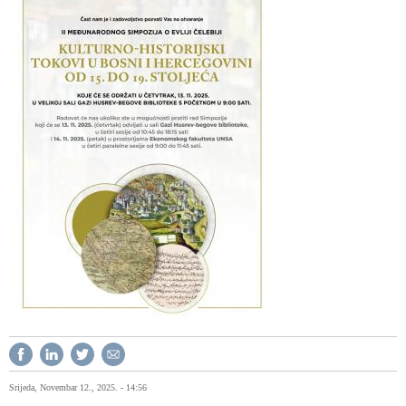
Srijeda, Novembar 12., 2025. - 14:56