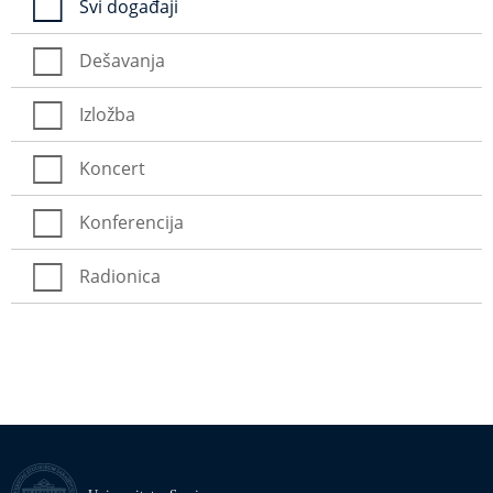
Svi događaji
Dešavanja
Izložba
Koncert
Konferencija
Radionica