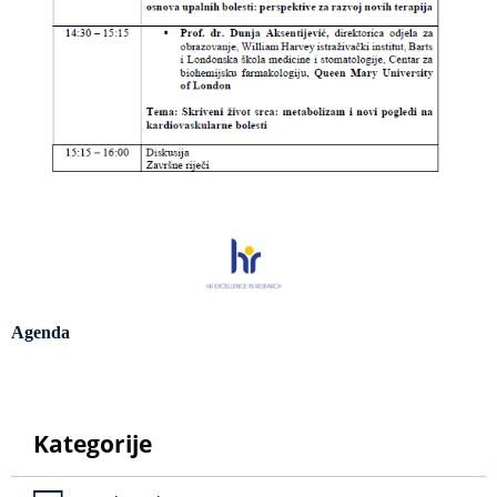
Agenda
Kategorije