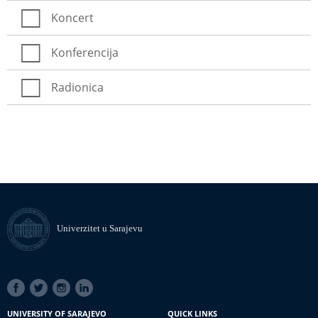
Koncert
Konferencija
Radionica
Univerzitet u Sarajevu
SOCIAL
LINKS
UNIVERSITY OF SARAJEVO
QUICK LINKS