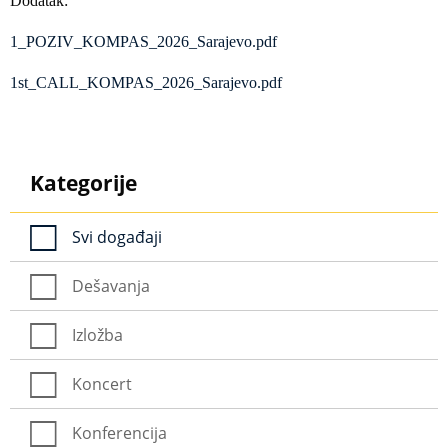
Dodatak:
1_POZIV_KOMPAS_2026_Sarajevo.pdf
1st_CALL_KOMPAS_2026_Sarajevo.pdf
Kategorije
Svi događaji
Dešavanja
Izložba
Koncert
Konferencija