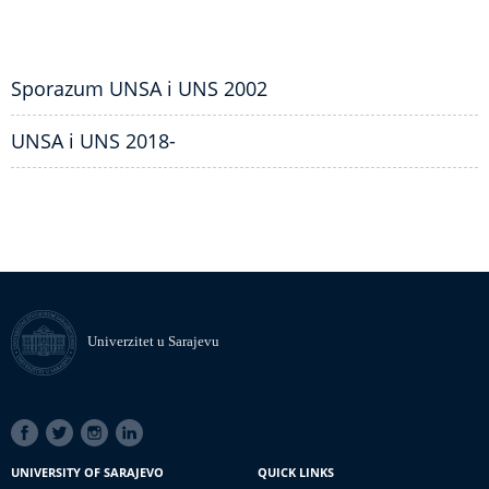
Sporazum UNSA i UNS 2002
UNSA i UNS 2018-
Univerzitet u Sarajevu
SOCIAL
LINKS
UNIVERSITY OF SARAJEVO
QUICK LINKS