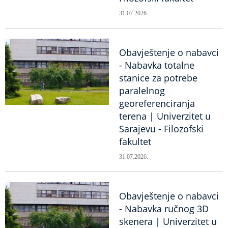
31.07.2026.
Obavještenje o nabavci
- Nabavka totalne
stanice za potrebe
paralelnog
georeferenciranja
terena | Univerzitet u
Sarajevu - Filozofski
fakultet
31.07.2026.
Obavještenje o nabavci
- Nabavka ručnog 3D
skenera | Univerzitet u