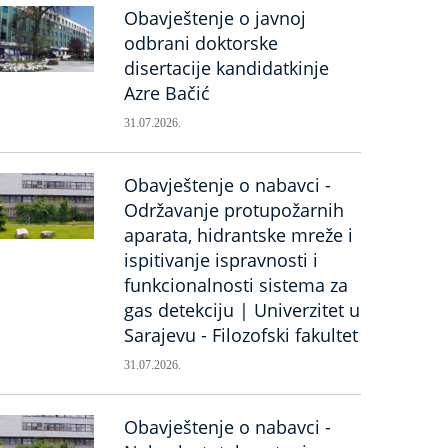
Obavještenje o javnoj
odbrani doktorske
disertacije kandidatkinje
Azre Bačić
31.07.2026.
Obavještenje o nabavci -
Održavanje protupožarnih
aparata, hidrantske mreže i
ispitivanje ispravnosti i
funkcionalnosti sistema za
gas detekciju | Univerzitet u
Sarajevu - Filozofski fakultet
31.07.2026.
Obavještenje o nabavci -