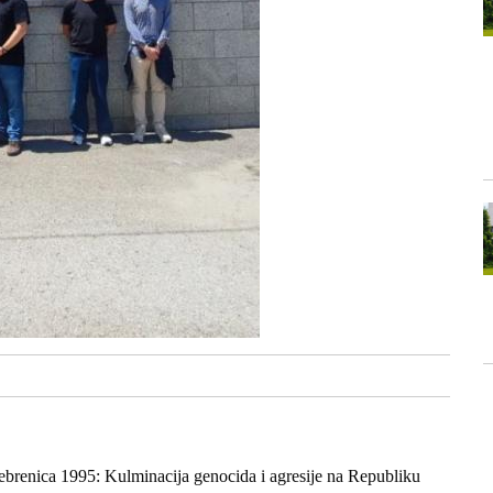
brenica 1995: Kulminacija genocida i agresije na Republiku