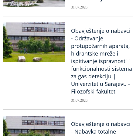
31.07.2026.
Obavještenje o nabavci
- Održavanje
protupožarnih aparata,
hidrantske mreže i
ispitivanje ispravnosti i
funkcionalnosti sistema
za gas detekciju |
Univerzitet u Sarajevu -
Filozofski fakultet
31.07.2026.
Obavještenje o nabavci
- Nabavka totalne