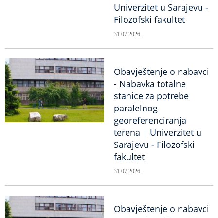
Univerzitet u Sarajevu -
Filozofski fakultet
31.07.2026.
Obavještenje o nabavci
- Nabavka totalne
stanice za potrebe
paralelnog
georeferenciranja
terena | Univerzitet u
Sarajevu - Filozofski
fakultet
31.07.2026.
Obavještenje o nabavci