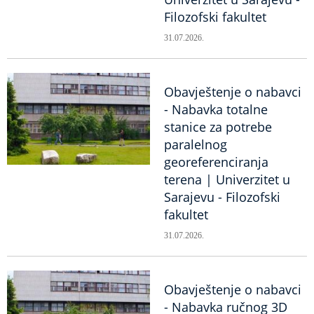
Filozofski fakultet
31.07.2026.
Obavještenje o nabavci
- Nabavka totalne
stanice za potrebe
paralelnog
georeferenciranja
terena | Univerzitet u
Sarajevu - Filozofski
fakultet
31.07.2026.
Obavještenje o nabavci
- Nabavka ručnog 3D