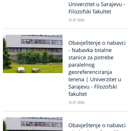
Univerzitet u Sarajevu -
Filozofski fakultet
31.07.2026.
Obavještenje o nabavci
- Nabavka totalne
stanice za potrebe
paralelnog
georeferenciranja
terena | Univerzitet u
Sarajevu - Filozofski
fakultet
31.07.2026.
Obavještenje o nabavci