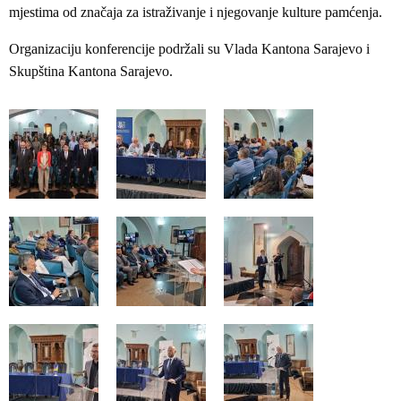
mjestima od značaja za istraživanje i njegovanje kulture pamćenja.
Organizaciju konferencije podržali su Vlada Kantona Sarajevo i
Skupština Kantona Sarajevo.