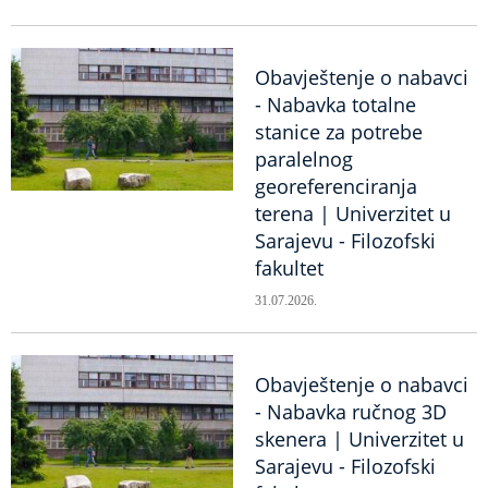
Obavještenje o nabavci
- Nabavka totalne
stanice za potrebe
paralelnog
georeferenciranja
terena | Univerzitet u
Sarajevu - Filozofski
fakultet
31.07.2026.
Obavještenje o nabavci
- Nabavka ručnog 3D
skenera | Univerzitet u
Sarajevu - Filozofski