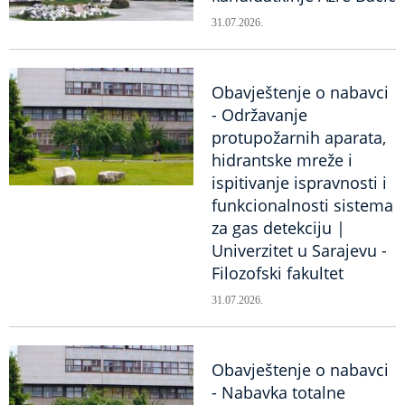
31.07.2026.
Obavještenje o nabavci
- Održavanje
protupožarnih aparata,
hidrantske mreže i
ispitivanje ispravnosti i
funkcionalnosti sistema
za gas detekciju |
Univerzitet u Sarajevu -
Filozofski fakultet
31.07.2026.
Obavještenje o nabavci
- Nabavka totalne