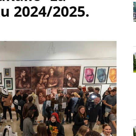
 2024/2025.