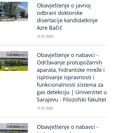
Obavještenje o javnoj
odbrani doktorske
disertacije kandidatkinje
Azre Bačić
31.07.2026.
Obavještenje o nabavci -
Održavanje protupožarnih
aparata, hidrantske mreže i
ispitivanje ispravnosti i
funkcionalnosti sistema za
gas detekciju | Univerzitet u
Sarajevu - Filozofski fakultet
31.07.2026.
Obavještenje o nabavci -