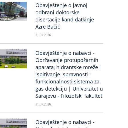
Obavještenje o javnoj
odbrani doktorske
disertacije kandidatkinje
Azre Bačić
31.07.2026.
Obavještenje o nabavci -
Održavanje protupožarnih
aparata, hidrantske mreže i
ispitivanje ispravnosti i
funkcionalnosti sistema za
gas detekciju | Univerzitet u
Sarajevu - Filozofski fakultet
31.07.2026.
Obavještenje o nabavci -