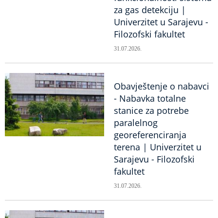
za gas detekciju |
Univerzitet u Sarajevu -
Filozofski fakultet
31.07.2026.
Obavještenje o nabavci
- Nabavka totalne
stanice za potrebe
paralelnog
georeferenciranja
terena | Univerzitet u
Sarajevu - Filozofski
fakultet
31.07.2026.