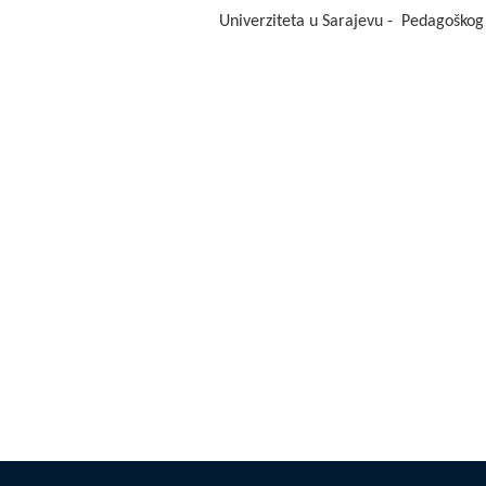
Univerziteta u Sarajevu - Pedagoškog f