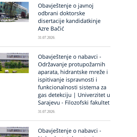
Obavještenje o javnoj
odbrani doktorske
disertacije kandidatkinje
Azre Bačić
31.07.2026.
Obavještenje o nabavci -
Održavanje protupožarnih
aparata, hidrantske mreže i
ispitivanje ispravnosti i
funkcionalnosti sistema za
gas detekciju | Univerzitet u
Sarajevu - Filozofski fakultet
31.07.2026.
Obavještenje o nabavci -