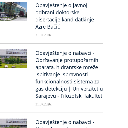
Obavještenje o javnoj
odbrani doktorske
disertacije kandidatkinje
Azre Bačić
31.07.2026.
Obavještenje o nabavci -
Održavanje protupožarnih
aparata, hidrantske mreže i
ispitivanje ispravnosti i
funkcionalnosti sistema za
gas detekciju | Univerzitet u
Sarajevu - Filozofski fakultet
31.07.2026.
Obavještenje o nabavci -