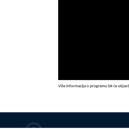
Više informacija o programu bit će objav