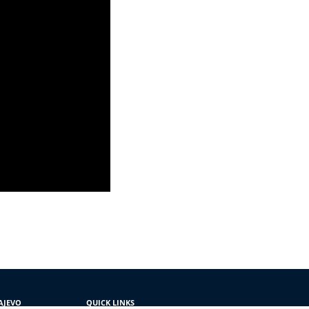
AJEVO
QUICK LINKS