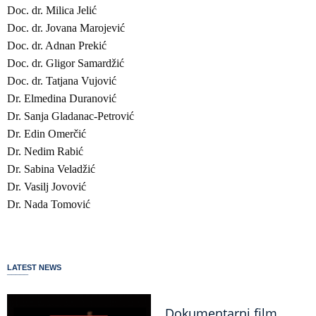
Doc. dr. Milica Jelić
Doc. dr. Jovana Marojević
Doc. dr. Adnan Prekić
Doc. dr. Gligor Samardžić
Doc. dr. Tatjana Vujović
Dr. Elmedina Duranović
Dr. Sanja Gladanac-Petrović
Dr. Edin Omerčić
Dr. Nedim Rabić
Dr. Sabina Veladžić
Dr. Vasilj Jovović
Dr. Nada Tomović
LATEST NEWS
Dokumentarni film