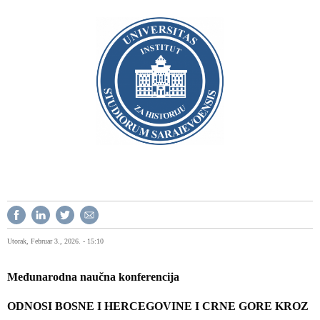
Utorak, Februar 3., 2026. - 15:10
Međunarodna naučna konferencija
ODNOSI BOSNE I HERCEGOVINE I CRNE GORE KROZ