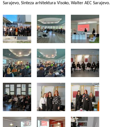
Sarajevo, Sinteza arhitektura Visoko, Walter AEC Sarajevo.