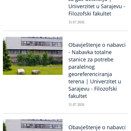
Univerzitet u Sarajevu -
Filozofski fakultet
31.07.2026.
Obavještenje o nabavci
- Nabavka totalne
stanice za potrebe
paralelnog
georeferenciranja
terena | Univerzitet u
Sarajevu - Filozofski
fakultet
31.07.2026.
Obavještenje o nabavci