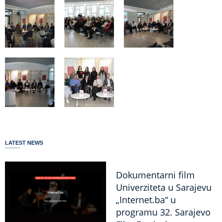
LATEST NEWS
Dokumentarni film
Univerziteta u Sarajevu
„Internet.ba“ u
programu 32. Sarajevo