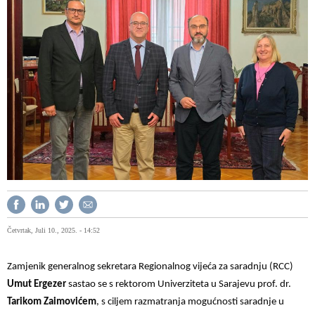
Četvrtak, Juli 10., 2025. - 14:52
Zamjenik generalnog sekretara Regionalnog vijeća za saradnju (RCC)
Umut Ergezer
sastao se s rektorom Univerziteta u Sarajevu prof. dr.
Tarikom Zaimovićem
, s ciljem razmatranja mogućnosti saradnje u