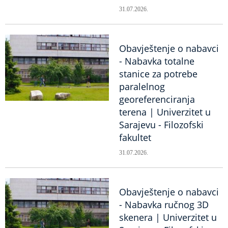
31.07.2026.
Obavještenje o nabavci
- Nabavka totalne
stanice za potrebe
paralelnog
georeferenciranja
terena | Univerzitet u
Sarajevu - Filozofski
fakultet
31.07.2026.
Obavještenje o nabavci
- Nabavka ručnog 3D
skenera | Univerzitet u